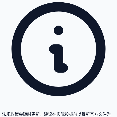
法规政策会随时更新，建议在实际投标前以最新官方文件为