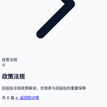
政策法规
⚖️
政策法规
招投标法规政策解读，合规参与招投标的重要保障
共
8
篇
·
← 返回知识库