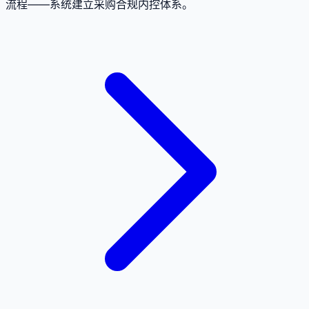
流程——系统建立采购合规内控体系。