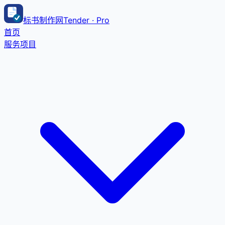
标书制作网
Tender · Pro
首页
服务项目