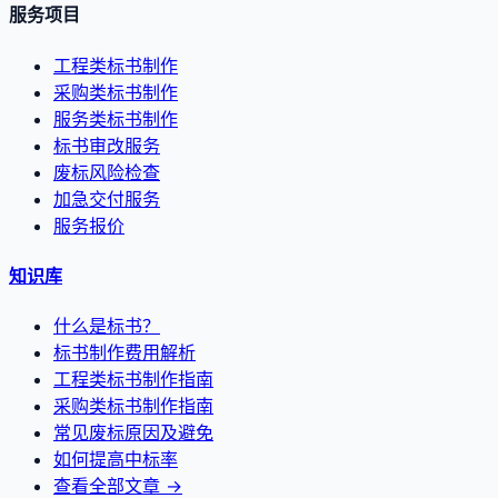
服务项目
工程类标书制作
采购类标书制作
服务类标书制作
标书审改服务
废标风险检查
加急交付服务
服务报价
知识库
什么是标书？
标书制作费用解析
工程类标书制作指南
采购类标书制作指南
常见废标原因及避免
如何提高中标率
查看全部文章 →