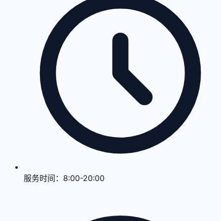
服务时间：
8:00-20:00