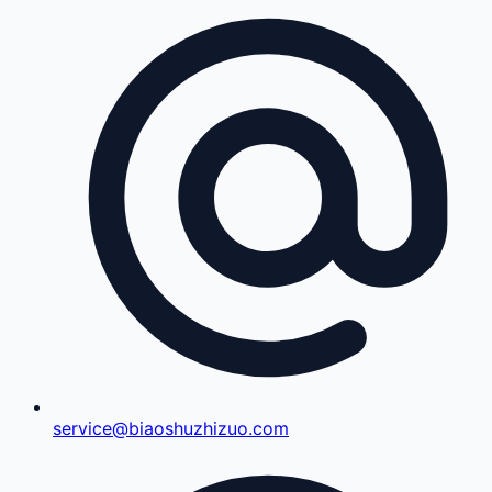
service@biaoshuzhizuo.com