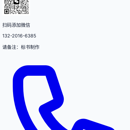
扫码添加微信
132-2016-6385
请备注：标书制作