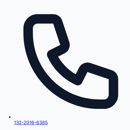
132-2016-6385