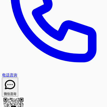
电话咨询
微信咨询