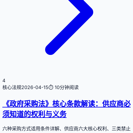
4
核心法规
2026-04-15
⏱
10分钟
阅读
《政府采购法》核心条款解读：供应商必
须知道的权利与义务
六种采购方式适用条件详解、供应商六大核心权利、三类禁止