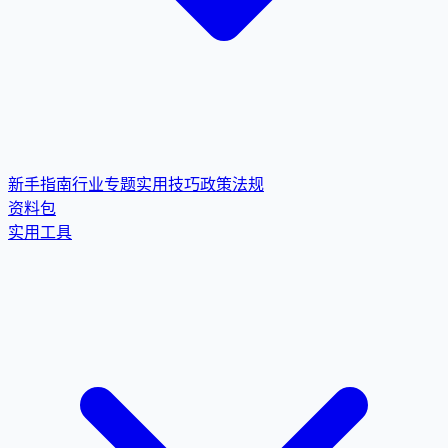
新手指南
行业专题
实用技巧
政策法规
资料包
实用工具