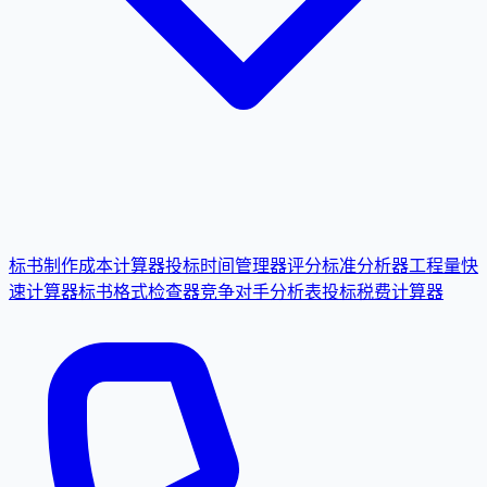
标书制作成本计算器
投标时间管理器
评分标准分析器
工程量快
速计算器
标书格式检查器
竞争对手分析表
投标税费计算器