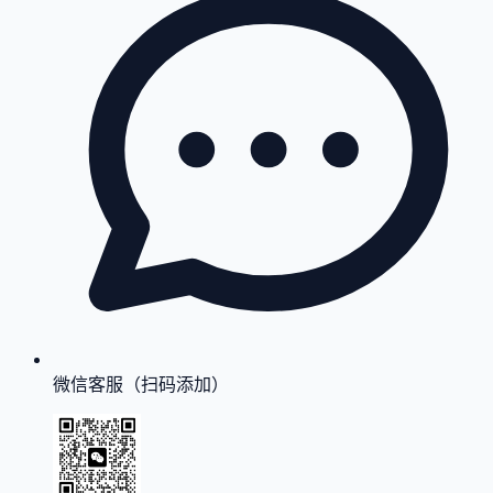
微信客服（扫码添加）