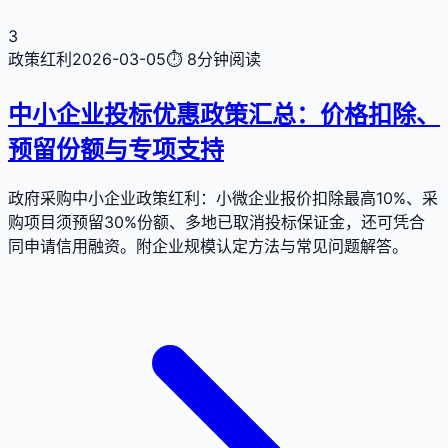
3
政策红利
2026-03-05
⏱
8分钟
阅读
中小企业投标优惠政策汇总：价格扣除、
预留份额与专项支持
政府采购中小企业政策红利：小微企业报价扣除最高10%、采
购项目须预留30%份额、多地已取消投标保证金，还可凭合
同申请信用融资。附企业规模认定方法与常见问题解答。