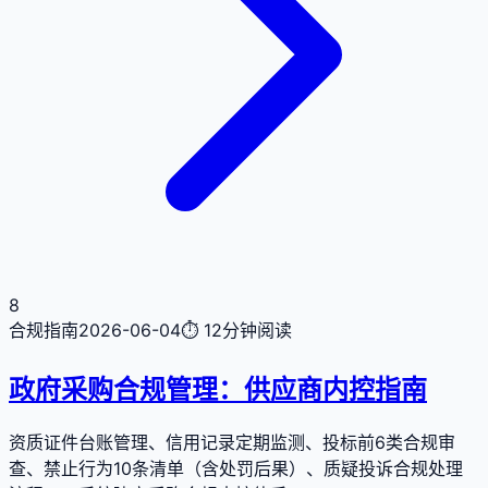
8
合规指南
2026-06-04
⏱
12分钟
阅读
政府采购合规管理：供应商内控指南
资质证件台账管理、信用记录定期监测、投标前6类合规审
查、禁止行为10条清单（含处罚后果）、质疑投诉合规处理