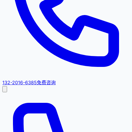
132-2016-6385
免费咨询