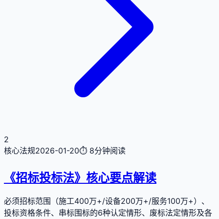
2
核心法规
2026-01-20
⏱
8分钟
阅读
《招标投标法》核心要点解读
必须招标范围（施工400万+/设备200万+/服务100万+）、
投标资格条件、串标围标的6种认定情形、废标法定情形及各