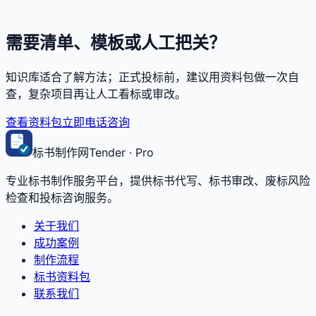
需要清单、模板或人工把关？
知识库适合了解方法；正式投标前，建议用资料包做一次自
查，复杂项目再让人工看标或审改。
查看资料包
立即电话咨询
标书制作网
Tender · Pro
专业标书制作服务平台，提供标书代写、标书审改、废标风险
检查和投标咨询服务。
关于我们
成功案例
制作流程
标书资料包
联系我们