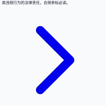
类违规行为的法律责任，合规参标必读。