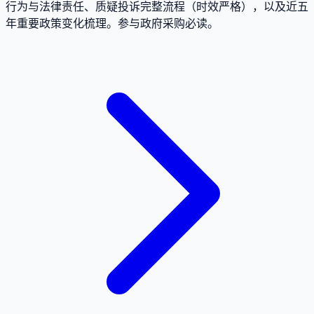
行为与法律责任、质疑投诉完整流程（时效严格），以及近五
年重要政策变化梳理。参与政府采购必读。