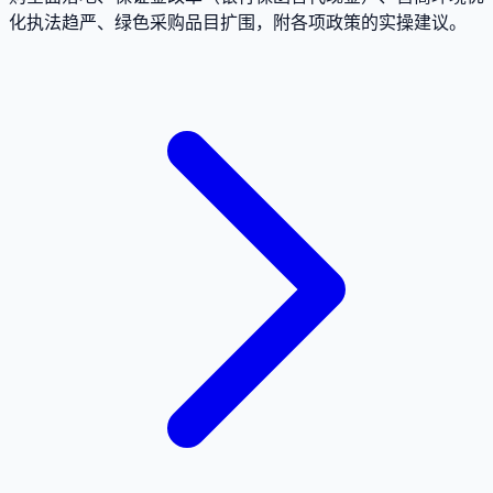
化执法趋严、绿色采购品目扩围，附各项政策的实操建议。