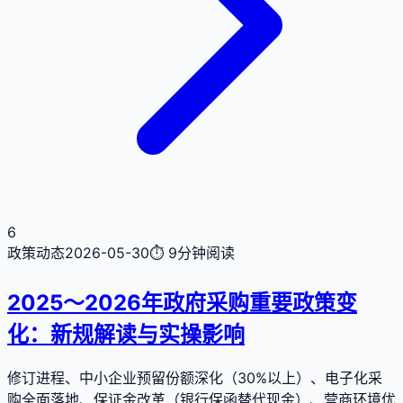
6
政策动态
2026-05-30
⏱
9分钟
阅读
2025～2026年政府采购重要政策变
化：新规解读与实操影响
修订进程、中小企业预留份额深化（30%以上）、电子化采
购全面落地、保证金改革（银行保函替代现金）、营商环境优