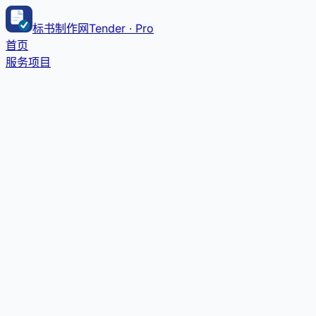
标书制作网
Tender · Pro
首页
服务项目