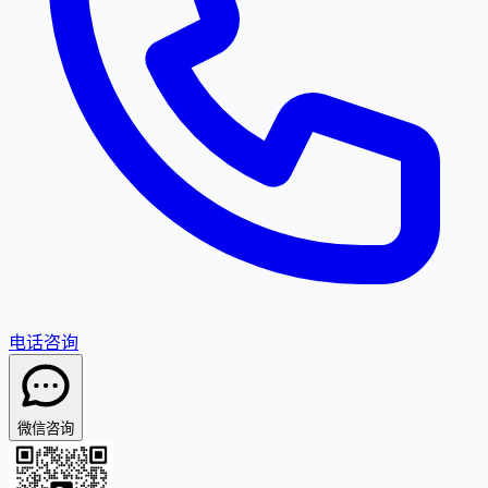
电话咨询
微信咨询