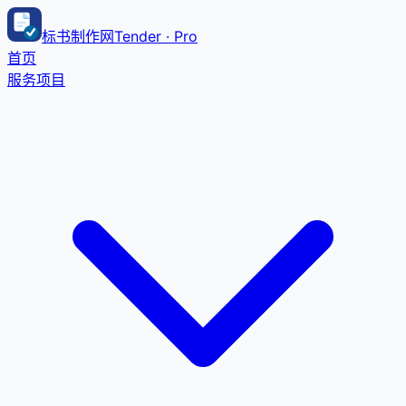
标书制作网
Tender · Pro
首页
服务项目