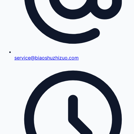
service@biaoshuzhizuo.com