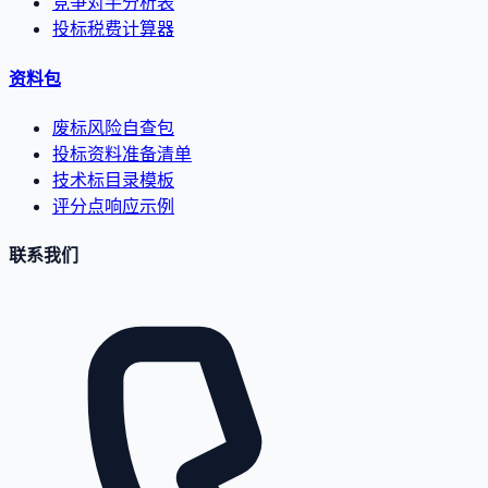
竞争对手分析表
投标税费计算器
资料包
废标风险自查包
投标资料准备清单
技术标目录模板
评分点响应示例
联系我们