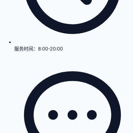
服务时间：
8:00-20:00