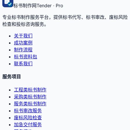
标书制作网
Tender · Pro
专业标书制作服务平台，提供标书代写、标书审改、废标风险
检查和投标咨询服务。
关于我们
成功案例
制作流程
标书资料包
联系我们
服务项目
工程类标书制作
采购类标书制作
服务类标书制作
标书审改服务
废标风险检查
加急交付服务