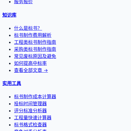
服务报价
知识库
什么是标书？
标书制作费用解析
工程类标书制作指南
采购类标书制作指南
常见废标原因及避免
如何提高中标率
查看全部文章 →
实用工具
标书制作成本计算器
投标时间管理器
评分标准分析器
工程量快速计算器
标书格式检查器