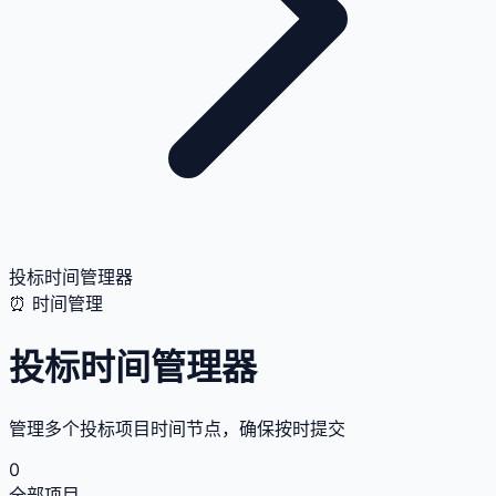
投标时间管理器
⏰ 时间管理
投标时间管理器
管理多个投标项目时间节点，确保按时提交
0
全部项目