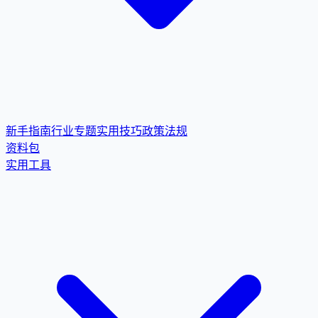
新手指南
行业专题
实用技巧
政策法规
资料包
实用工具