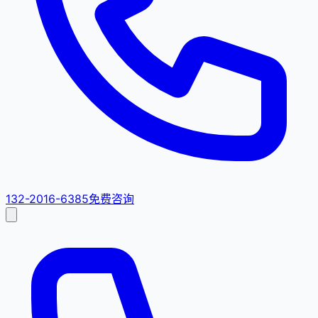
132-2016-6385
免费咨询