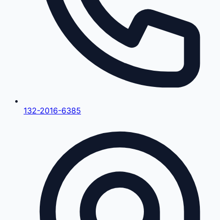
132-2016-6385