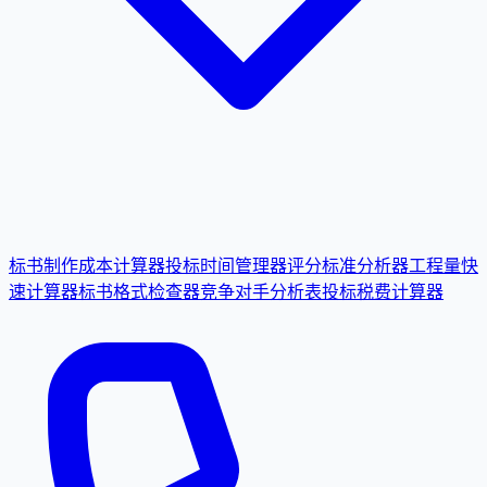
标书制作成本计算器
投标时间管理器
评分标准分析器
工程量快
速计算器
标书格式检查器
竞争对手分析表
投标税费计算器