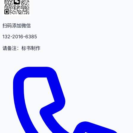
扫码添加微信
132-2016-6385
请备注：标书制作