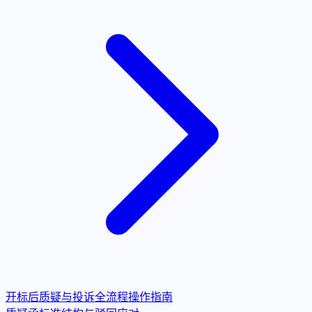
开标后质疑与投诉全流程操作指南