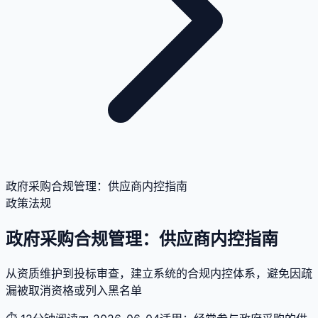
政府采购合规管理：供应商内控指南
政策法规
政府采购合规管理：供应商内控指南
从资质维护到投标审查，建立系统的合规内控体系，避免因疏
漏被取消资格或列入黑名单