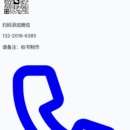
扫码添加微信
132-2016-6385
请备注：标书制作