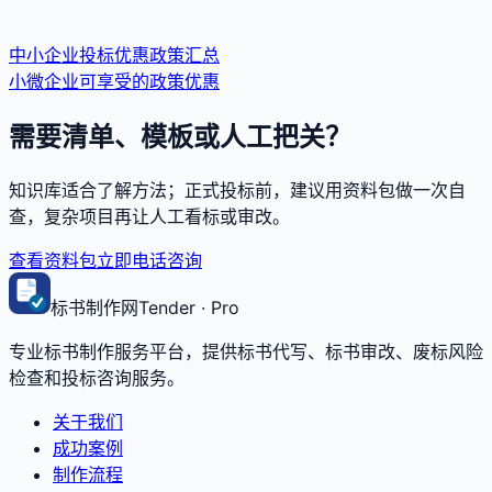
中小企业投标优惠政策汇总
小微企业可享受的政策优惠
需要清单、模板或人工把关？
知识库适合了解方法；正式投标前，建议用资料包做一次自
查，复杂项目再让人工看标或审改。
查看资料包
立即电话咨询
标书制作网
Tender · Pro
专业标书制作服务平台，提供标书代写、标书审改、废标风险
检查和投标咨询服务。
关于我们
成功案例
制作流程