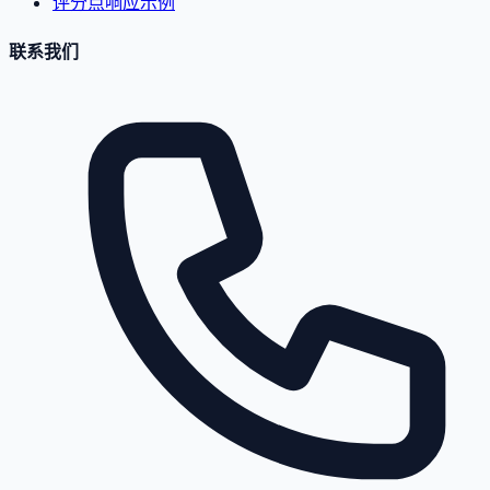
评分点响应示例
联系我们