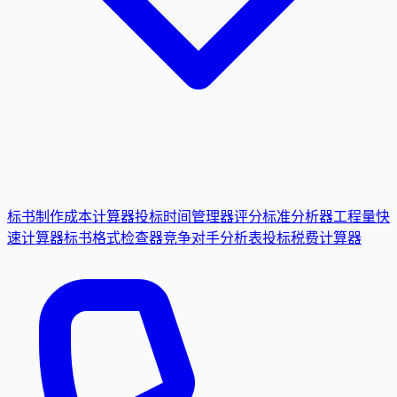
标书制作成本计算器
投标时间管理器
评分标准分析器
工程量快
速计算器
标书格式检查器
竞争对手分析表
投标税费计算器