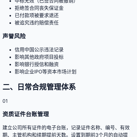
中标无效（已签合同被撤销）
拒绝签合同丧失保证金
已付款项被要求退还
被追究违约赔偿责任
声誉风险
信用中国公示违法记录
影响其他政府项目投标
影响银行授信和融资
影响企业IPO等资本市场计划
二、日常合规管理体系
01
资质证件台账管理
建立公司所有证件的电子台账，记录证件名称、编号、有效
期、主管机构和续期提前天数。设置到期前3个月的自动提