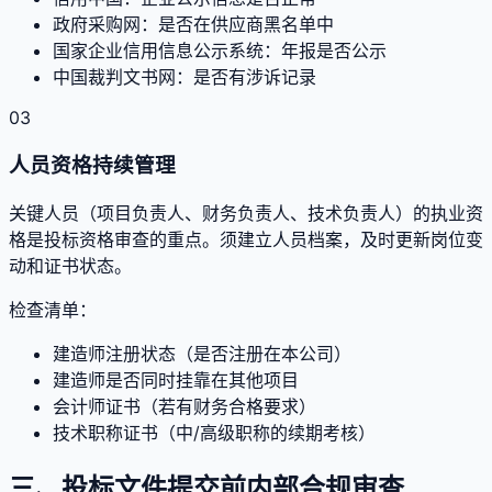
政府采购网：是否在供应商黑名单中
国家企业信用信息公示系统：年报是否公示
中国裁判文书网：是否有涉诉记录
03
人员资格持续管理
关键人员（项目负责人、财务负责人、技术负责人）的执业资
格是投标资格审查的重点。须建立人员档案，及时更新岗位变
动和证书状态。
检查清单：
建造师注册状态（是否注册在本公司）
建造师是否同时挂靠在其他项目
会计师证书（若有财务合格要求）
技术职称证书（中/高级职称的续期考核）
三、投标文件提交前内部合规审查