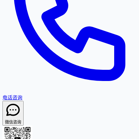
电话咨询
微信咨询