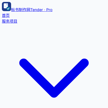
标书制作网
Tender · Pro
首页
服务项目