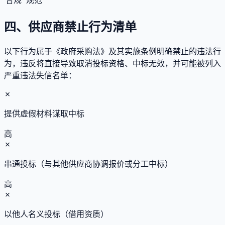
四、供应商禁止行为清单
以下行为属于《政府采购法》及其实施条例明确禁止的违法行
为，违反将直接导致取消投标资格、中标无效，并可能被列入
严重违法失信名单：
✗
提供虚假材料谋取中标
高
✗
串通投标（与其他供应商协调报价或分工中标）
高
✗
以他人名义投标（借用资质）