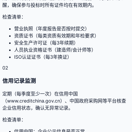
醒，确保参与投标时所有证件均在有效期内。
检查清单：
营业执照（年度报告是否按时提交）
资质证书（每类资质有效期和年检要求）
安全生产许可证（每3年续期）
人员执业资格证书（建造师/会计师等）
ISO认证证书（每3年换证）
02
信用记录监测
定期（每季度至少一次）在信用中国
（www.creditchina.gov.cn）、中国政府采购网等平台核查
企业信用状态，确认无异常记录。
检查清单：
信用中国：企业公示信息是否正常