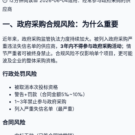
⏱ 12分钟阅读
📅 2026-06-04
适用：经常参与政府采购的供
应商
一、政府采购合规风险：为什么重要
近年来，政府采购监管执法力度持续加大。被列入政府采购严
重违法失信名单的供应商，
3年内不得参与政府采购活动
；情
节严重者可被终身禁止。合规风险不仅影响单个项目，更可能
波及企业的整体采购资格。
行政处罚风险
被取消本次投标资格
警告+罚款（合同金额5‰~10‰）
1~3年禁止参与政府采购
列入严重失信名单（最严重）
合同风险