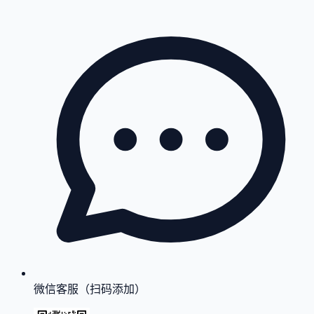
微信客服（扫码添加）