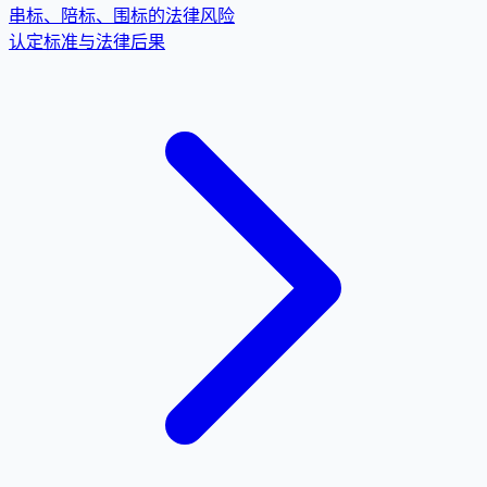
串标、陪标、围标的法律风险
认定标准与法律后果