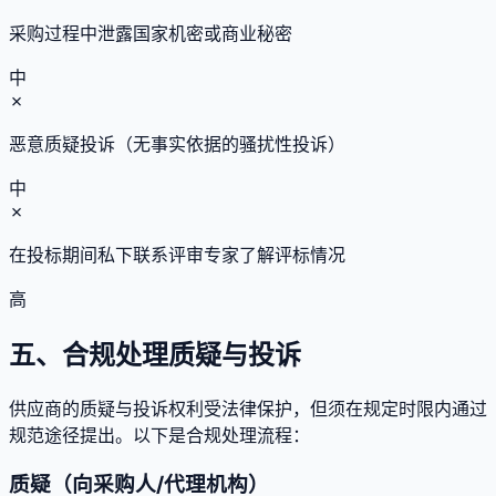
采购过程中泄露国家机密或商业秘密
中
✗
恶意质疑投诉（无事实依据的骚扰性投诉）
中
✗
在投标期间私下联系评审专家了解评标情况
高
五、合规处理质疑与投诉
供应商的质疑与投诉权利受法律保护，但须在规定时限内通过
规范途径提出。以下是合规处理流程：
质疑（向采购人/代理机构）