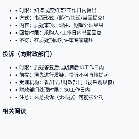
• 时限：知道或应知道7工作日内提出
• 方式：书面形式（邮件/快递/当面提交）
• 内容：质疑事项、理由、期望处理结果
• 回复时限：采购人7工作日内书面回复
• 不得：在质疑期间对评审专家施压
投诉（向财政部门）
• 时限：质疑答复后或期满后15工作日内
• 前提：须先进行质疑，投诉不可直接提起
• 受理机构：省/市/县财政部门（视采购规模）
• 财政部门处理时限：30工作日内
• 注意：恶意投诉（无根据）可能被处罚
相关阅读