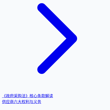
《政府采购法》核心条款解读
供应商六大权利与义务