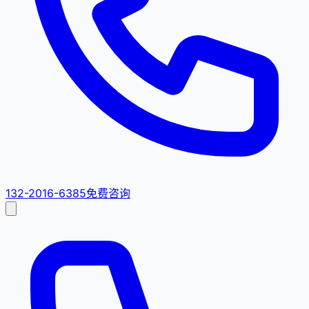
132-2016-6385
免费咨询