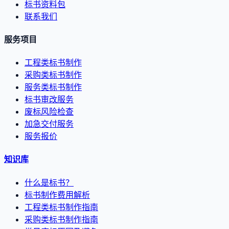
标书资料包
联系我们
服务项目
工程类标书制作
采购类标书制作
服务类标书制作
标书审改服务
废标风险检查
加急交付服务
服务报价
知识库
什么是标书？
标书制作费用解析
工程类标书制作指南
采购类标书制作指南