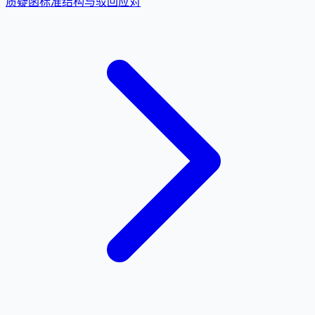
质疑函标准结构与驳回应对