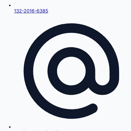
132-2016-6385