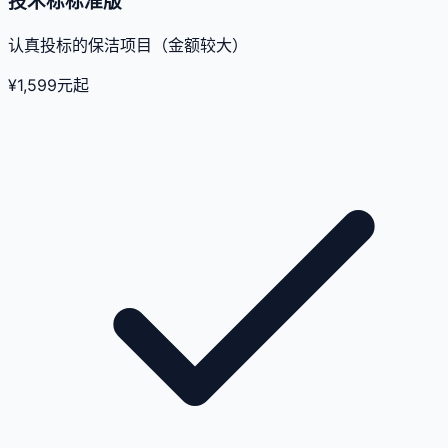
技术标标准版
认真投标的保洁项目（金额较大）
¥
1,599
元起