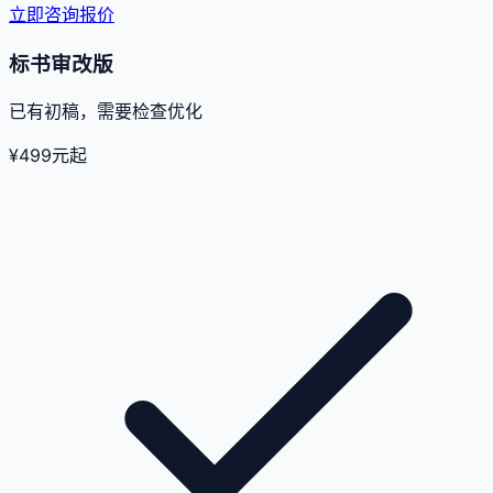
立即咨询报价
标书审改版
已有初稿，需要检查优化
¥
499
元起