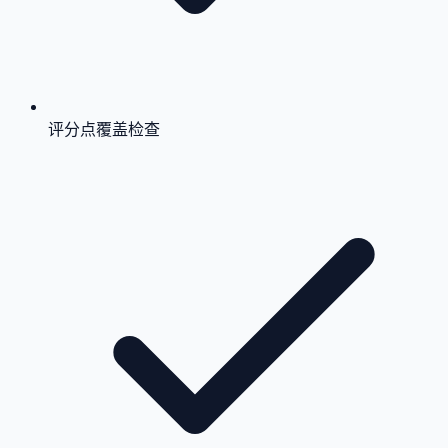
评分点覆盖检查