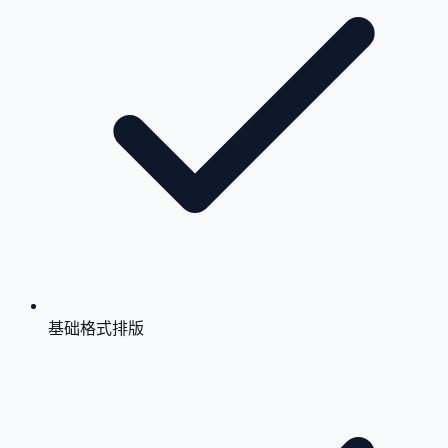
基础格式排版