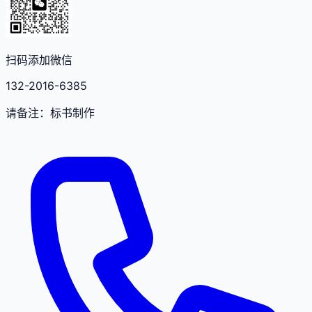
扫码添加微信
132-2016-6385
请备注：标书制作