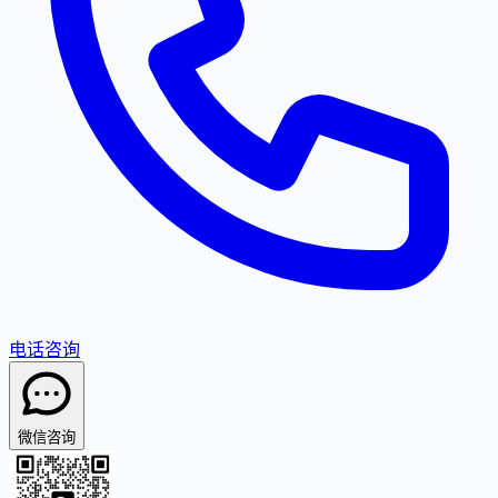
电话咨询
微信咨询