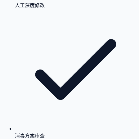
人工深度修改
消毒方案审查