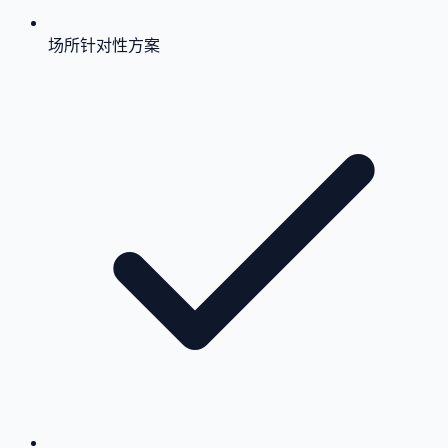
场所针对性方案