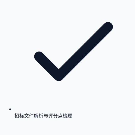
招标文件解析与评分点梳理