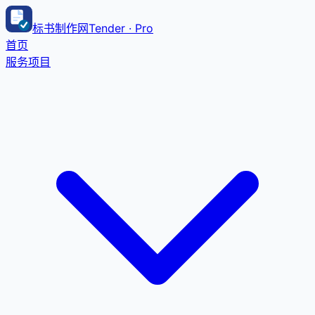
标书制作网
Tender · Pro
首页
服务项目