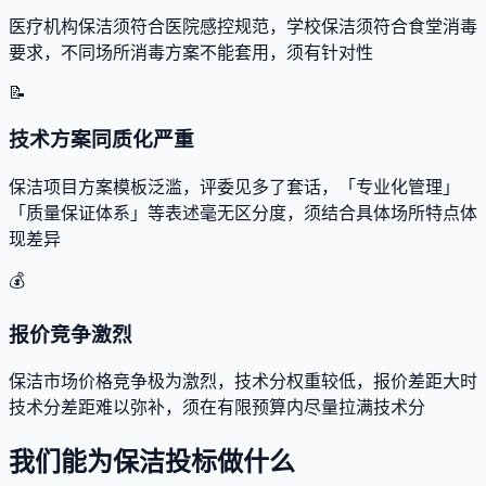
医疗机构保洁须符合医院感控规范，学校保洁须符合食堂消毒
要求，不同场所消毒方案不能套用，须有针对性
📝
技术方案同质化严重
保洁项目方案模板泛滥，评委见多了套话，「专业化管理」
「质量保证体系」等表述毫无区分度，须结合具体场所特点体
现差异
💰
报价竞争激烈
保洁市场价格竞争极为激烈，技术分权重较低，报价差距大时
技术分差距难以弥补，须在有限预算内尽量拉满技术分
我们能为保洁投标做什么