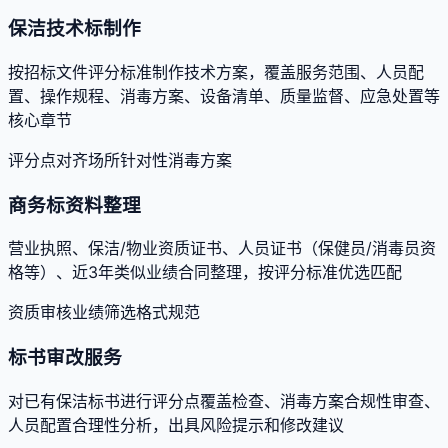
保洁技术标制作
按招标文件评分标准制作技术方案，覆盖服务范围、人员配
置、操作规程、消毒方案、设备清单、质量监督、应急处置等
核心章节
评分点对齐
场所针对性
消毒方案
商务标资料整理
营业执照、保洁/物业资质证书、人员证书（保健员/消毒员资
格等）、近3年类似业绩合同整理，按评分标准优选匹配
资质审核
业绩筛选
格式规范
标书审改服务
对已有保洁标书进行评分点覆盖检查、消毒方案合规性审查、
人员配置合理性分析，出具风险提示和修改建议