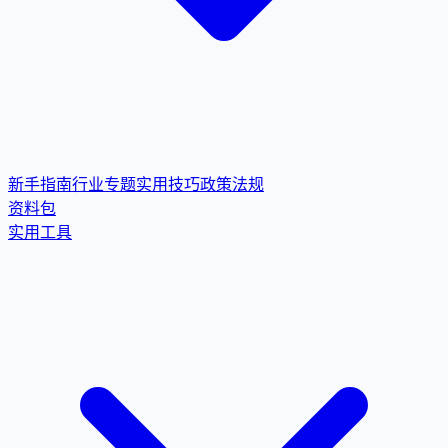
新手指南
行业专题
实用技巧
政策法规
资料包
实用工具