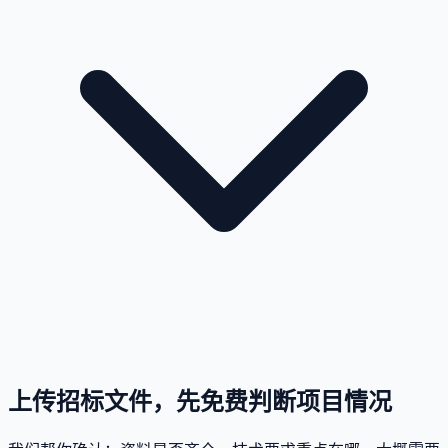
上传招标文件，先免费判断项目情况