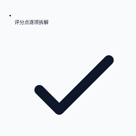
评分点逐项拆解