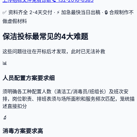
✅ 资料齐全 2-4天交付 · ⚡ 加急最快当日出稿 · 🔒 合规制作不
做虚假材料
保洁投标最常见的4大难题
这些问题往往在开标后才发现，此时已无法补救
📊
人员配置方案要求细
须明确各工种配置人数（清洁工/消毒员/班组长）及班次安
排，岗位职责、排班表须与场所面积和服务频次匹配，笼统描
述直接扣分
🔬
消毒方案要求高