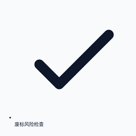
废标风险检查