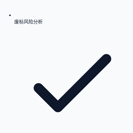
废标风险分析