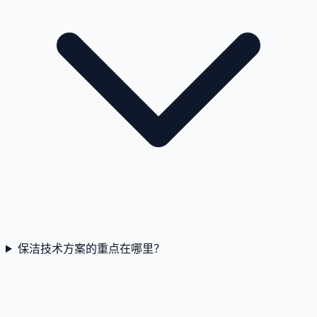
保洁技术方案的重点在哪里？