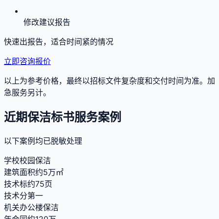
修改建议报告
快速出报告，适合时间紧的情况
立即咨询报价
以上为参考价格，最终以招标文件复杂度和交付时间为准。加
急服务另计。
近期保洁标书服务案例
以下案例均已脱敏处理
学校校园保洁
建筑面积约5万㎡
技术标约75页
技术分第一
机关办公楼保洁