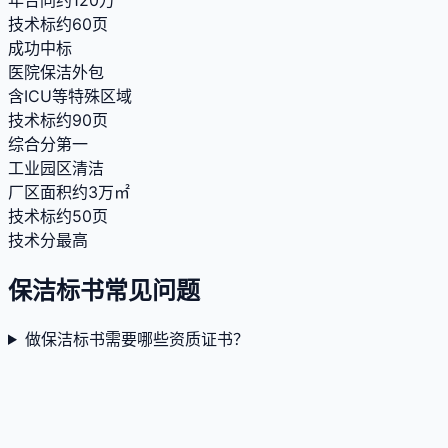
年合同约120万
技术标约60页
成功中标
医院保洁外包
含ICU等特殊区域
技术标约90页
综合分第一
工业园区清洁
厂区面积约3万㎡
技术标约50页
技术分最高
保洁标书常见问题
做保洁标书需要哪些资质证书？