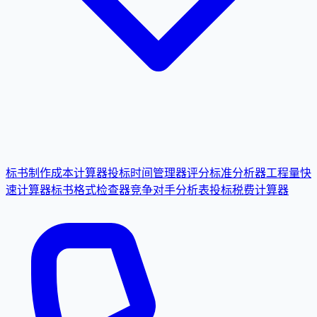
标书制作成本计算器
投标时间管理器
评分标准分析器
工程量快
速计算器
标书格式检查器
竞争对手分析表
投标税费计算器