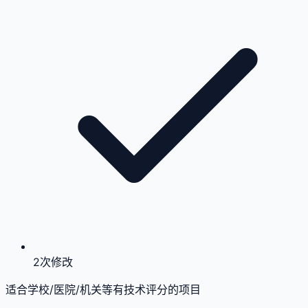
2次修改
适合学校/医院/机关等有技术评分的项目