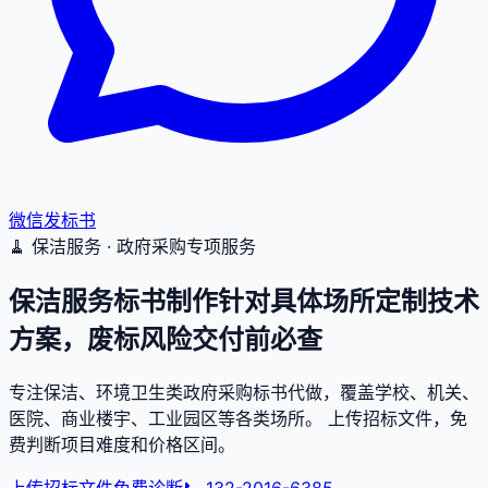
微信发标书
🧹 保洁服务 · 政府采购专项服务
保洁服务标书制作
针对具体场所定制技术
方案，废标风险交付前必查
专注保洁、环境卫生类政府采购标书代做，覆盖学校、机关、
医院、商业楼宇、工业园区等各类场所。 上传招标文件，免
费判断项目难度和价格区间。
上传招标文件免费诊断
📞
132-2016-6385