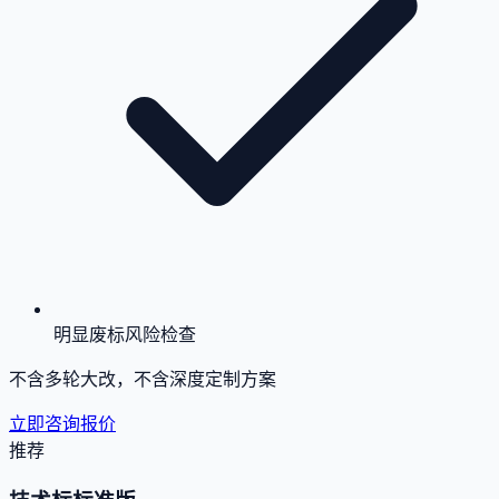
明显废标风险检查
不含多轮大改，不含深度定制方案
立即咨询报价
推荐