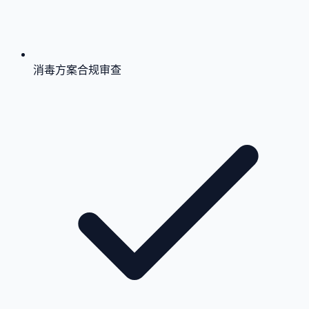
消毒方案合规审查