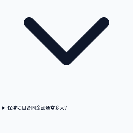
保洁项目合同金额通常多大？