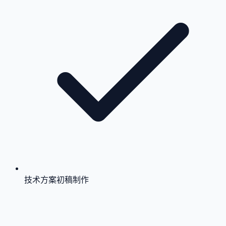
技术方案初稿制作