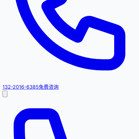
132-2016-6385
免费咨询