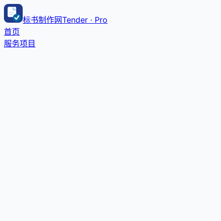
标书制作网
Tender · Pro
首页
服务项目