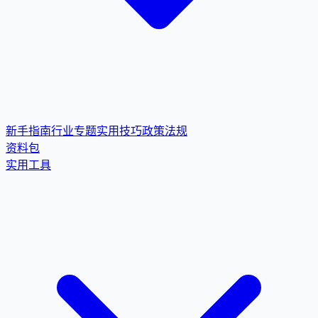
新手指南
行业专题
实用技巧
政策法规
资料包
实用工具