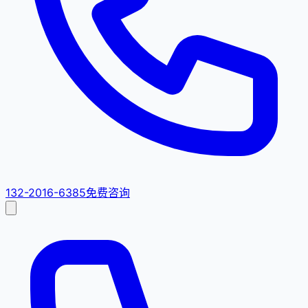
132-2016-6385
免费咨询