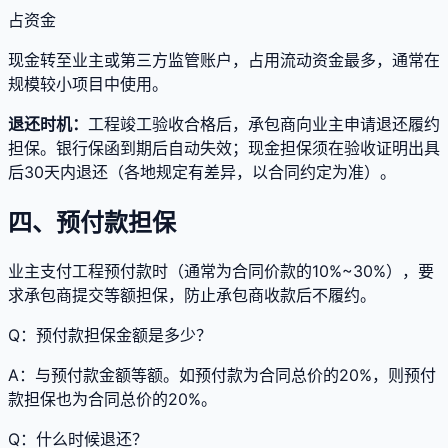
占资金
现金转至业主或第三方监管账户，占用流动资金最多，通常在
规模较小项目中使用。
退还时机：
工程竣工验收合格后，承包商向业主申请退还履约
担保。银行保函到期后自动失效；现金担保须在验收证明出具
后30天内退还（各地规定有差异，以合同约定为准）。
四、预付款担保
业主支付工程预付款时（通常为合同价款的10%~30%），要
求承包商提交等额担保，防止承包商收款后不履约。
Q：
预付款担保金额是多少？
A：
与预付款金额等额。如预付款为合同总价的20%，则预付
款担保也为合同总价的20%。
Q：
什么时候退还？