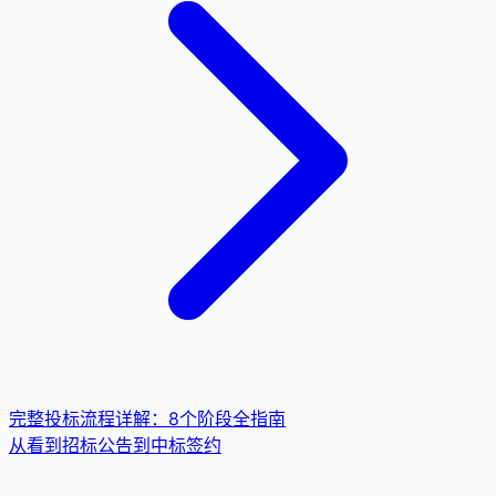
完整投标流程详解：8个阶段全指南
从看到招标公告到中标签约