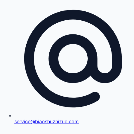
service@biaoshuzhizuo.com