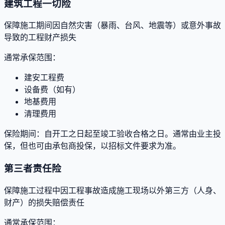
建筑工程一切险
保障施工期间因自然灾害（暴雨、台风、地震等）或意外事故
导致的工程财产损失
通常承保范围：
建安工程费
设备费（如有）
地基费用
清理费用
保险期间：自开工之日起至竣工验收合格之日。通常由业主投
保，但也可由承包商投保，以招标文件要求为准。
第三者责任险
保障施工过程中因工程事故造成施工现场以外第三方（人身、
财产）的损失赔偿责任
通常承保范围：