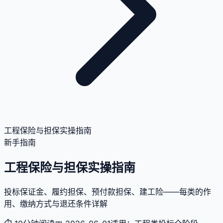
工程保险与担保实操指南
新手指南
工程保险与担保实操指南
投标保证金、履约担保、预付款担保、建工险——每类的作
用、缴纳方式与退还条件详解