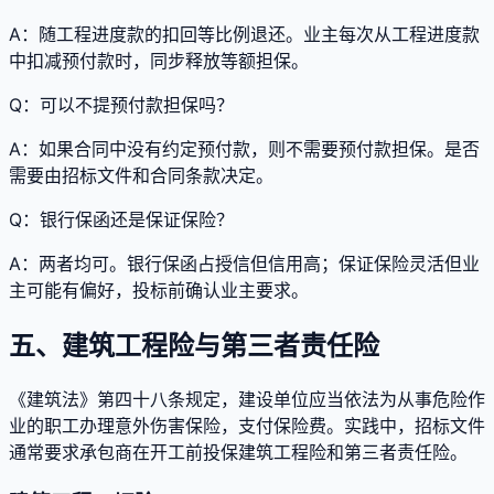
A：
随工程进度款的扣回等比例退还。业主每次从工程进度款
中扣减预付款时，同步释放等额担保。
Q：
可以不提预付款担保吗？
A：
如果合同中没有约定预付款，则不需要预付款担保。是否
需要由招标文件和合同条款决定。
Q：
银行保函还是保证保险？
A：
两者均可。银行保函占授信但信用高；保证保险灵活但业
主可能有偏好，投标前确认业主要求。
五、建筑工程险与第三者责任险
《建筑法》第四十八条规定，建设单位应当依法为从事危险作
业的职工办理意外伤害保险，支付保险费。实践中，招标文件
通常要求承包商在开工前投保建筑工程险和第三者责任险。