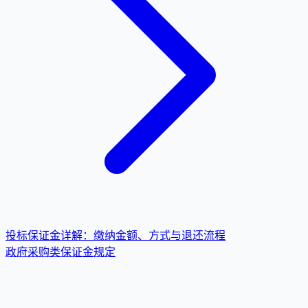
投标保证金详解：缴纳金额、方式与退还流程
政府采购类保证金规定