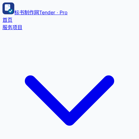
标书制作网
Tender · Pro
首页
服务项目