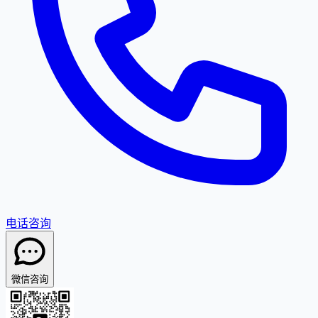
电话咨询
微信咨询