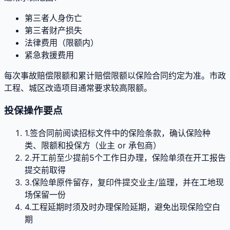
第三者人身伤亡
第三者财产损失
法律费用（限额内）
紧急救援费用
每次事故赔偿限额和累计赔偿限额以保险合同约定为准。市政
工程、城区改造项目通常要求较高限额。
投保操作要点
1.
签合同前阅读招标文件中的保险条款，确认保险种
类、限额和投保方（业主 or 承包商）
2.
开工前至少提前5个工作日办理，保险单须在开工报告
提交前取得
3.
保险单原件留存，复印件提交业主/监理，并在工地现
场保留一份
4.
工程延期时须及时办理保险延期，避免出现保险空白
期