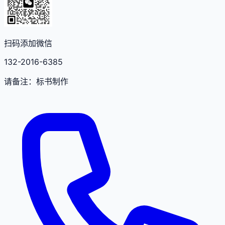
扫码添加微信
132-2016-6385
请备注：标书制作