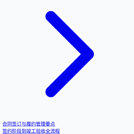
合同签订与履约管理要点
签约阶段到竣工验收全流程