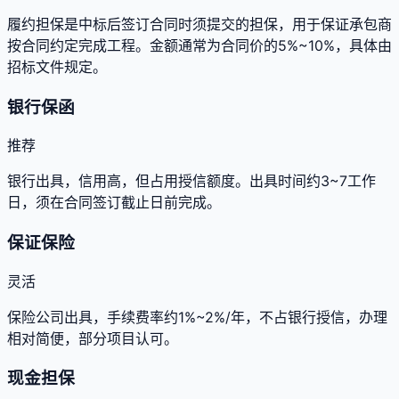
履约担保是中标后签订合同时须提交的担保，用于保证承包商
按合同约定完成工程。金额通常为合同价的5%~10%，具体由
招标文件规定。
银行保函
推荐
银行出具，信用高，但占用授信额度。出具时间约3~7工作
日，须在合同签订截止日前完成。
保证保险
灵活
保险公司出具，手续费率约1%~2%/年，不占银行授信，办理
相对简便，部分项目认可。
现金担保