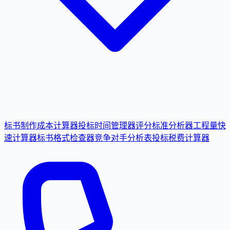
标书制作成本计算器
投标时间管理器
评分标准分析器
工程量快
速计算器
标书格式检查器
竞争对手分析表
投标税费计算器