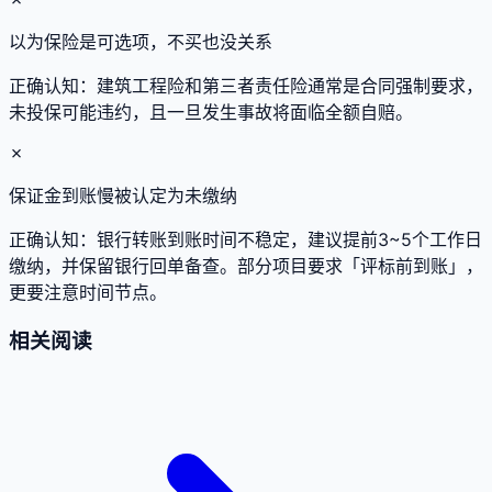
以为保险是可选项，不买也没关系
正确认知：
建筑工程险和第三者责任险通常是合同强制要求，
未投保可能违约，且一旦发生事故将面临全额自赔。
✗
保证金到账慢被认定为未缴纳
正确认知：
银行转账到账时间不稳定，建议提前3~5个工作日
缴纳，并保留银行回单备查。部分项目要求「评标前到账」，
更要注意时间节点。
相关阅读