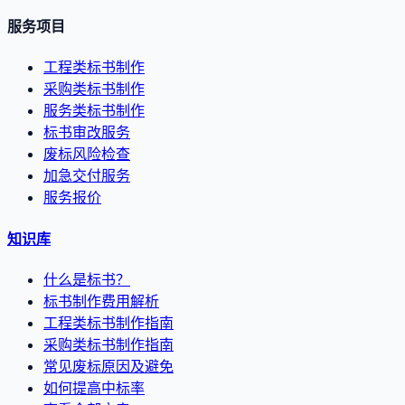
服务项目
工程类标书制作
采购类标书制作
服务类标书制作
标书审改服务
废标风险检查
加急交付服务
服务报价
知识库
什么是标书？
标书制作费用解析
工程类标书制作指南
采购类标书制作指南
常见废标原因及避免
如何提高中标率