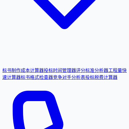
标书制作成本计算器
投标时间管理器
评分标准分析器
工程量快
速计算器
标书格式检查器
竞争对手分析表
投标税费计算器