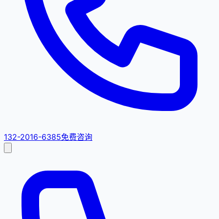
132-2016-6385
免费咨询