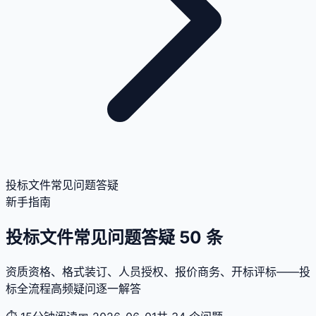
投标文件常见问题答疑
新手指南
投标文件常见问题答疑 50 条
资质资格、格式装订、人员授权、报价商务、开标评标——投
标全流程高频疑问逐一解答