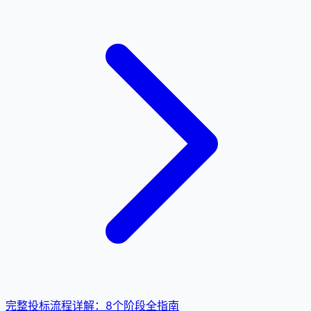
完整投标流程详解：8个阶段全指南