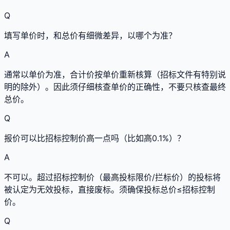
Q
填写单价时，和总价有细微差异，以哪个为准？
A
通常以单价为准，合计价按单价重新核算（招标文件有特别说
明的除外）。因此须仔细核查单价的正确性，不要只核查最终
总价。
Q
报价可以比招标控制价高一点吗（比如高0.1%）？
A
不可以。超过招标控制价（最高投标限价/拦标价）的投标将
被认定为无效投标，直接废标。须确保投标总价≤招标控制
价。
Q