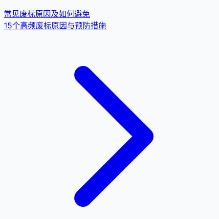
常见废标原因及如何避免
15个高频废标原因与预防措施