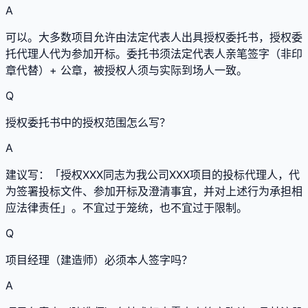
A
可以。大多数项目允许由法定代表人出具授权委托书，授权委
托代理人代为参加开标。委托书须法定代表人亲笔签字（非印
章代替）+ 公章，被授权人须与实际到场人一致。
Q
授权委托书中的授权范围怎么写？
A
建议写：「授权XXX同志为我公司XXX项目的投标代理人，代
为签署投标文件、参加开标及澄清事宜，并对上述行为承担相
应法律责任」。不宜过于笼统，也不宜过于限制。
Q
项目经理（建造师）必须本人签字吗？
A