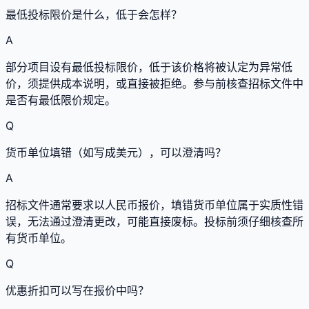
最低投标限价是什么，低于会怎样？
A
部分项目设有最低投标限价，低于该价格将被认定为异常低
价，须提供成本说明，或直接被拒绝。参与前核查招标文件中
是否有最低限价规定。
Q
货币单位填错（如写成美元），可以澄清吗？
A
招标文件通常要求以人民币报价，填错货币单位属于实质性错
误，无法通过澄清更改，可能直接废标。投标前须仔细核查所
有货币单位。
Q
优惠折扣可以写在报价中吗？