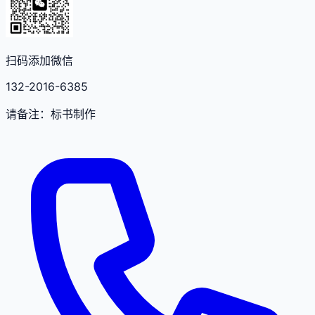
扫码添加微信
132-2016-6385
请备注：标书制作