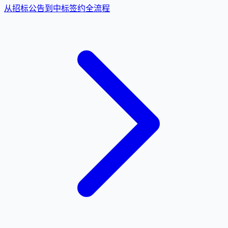
从招标公告到中标签约全流程