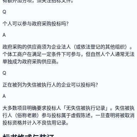
有额外加分项，须关注招标文件。
Q
个人可以参与政府采购投标吗？
A
政府采购的供应商须为企业法人（或依法登记的其他组织）。
个体工商户在满足一定条件下可参与，但自然人个人通常无法
单独成为政府采购供应商。
Q
正在被列为失信被执行人的企业可以投标吗？
A
大多数项目明确要求投标人「无失信被执行记录」。失信被执
行人（俗称老赖）参与投标属于虚假陈述，一旦查明将被取消
投标资格并计入不良信用记录。