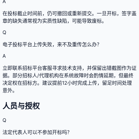
A
在投标截止时间前，仍可撤回或重新提交。一旦开标，签字盖
章的缺失通常视为实质性缺陷，可能导致废标。
Q
电子投标平台上传失败，来不及重传怎么办？
A
立即联系招标平台客服寻求技术支持，并保留出错截图作为证
据。部分招标人/代理机构在系统故障时会酌情延期，但最终
决定权在招标方。建议提前12小时完成上传，留足时间处理
意外。
人员与授权
Q
法定代表人可以不参加开标吗？