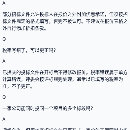
A
部分招标文件允许投标人在报价之外附加优惠承诺，但须按招
标文件规定的格式填写，否则不被认可。不建议在报价表格之
外自行添加折扣条款。
Q
税率写错了，可以更正吗？
A
已提交的投标文件在开标后不得修改报价。税率错误属于单方
计算错误，评委会按评标规则处理，通常以已填写的税率为
准，不予更正。
Q
一家公司能同时投同一个项目的多个标段吗？
A