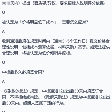
常10天内）提出书面质疑/异议，要求招标人说明评分依据。
Q
被认定为「价格明显低于成本」，需要怎么应对？
A
收到通知后须在规定时间内（通常3~5个工作日）提交价格合
理性说明，包括成本测算依据、材料采购方案等。如无法提供
合理说明，将被认定为低价倾销并废标。
Q
中标后多久必须签合同？
A
《招标投标法》规定，中标通知书发出后30天内须签订合
同，不得拒绝或拖延。《政府采购法》规定为中标通知书发出
后30天内。超期未签属于违约行为。