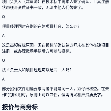
项目负责人（建造师）在技术标中需本人签字确认，且其注册
状态须与资质证书一致，无法由他人代替签字。
Q
项目经理同时在别的在建项目挂名，怎么办？
A
这是高频废标原因。须在投标前确认建造师未在其他在建项目
注册，或办理撤场手续后方可参与投标。
Q
技术负责人和项目经理可以是同一人吗？
A
部分招标文件明确要求两者不能是同一人，须仔细核查。在未
作特别说明时，原则上可以兼任，但需满足相应资质要求。
报价与商务标