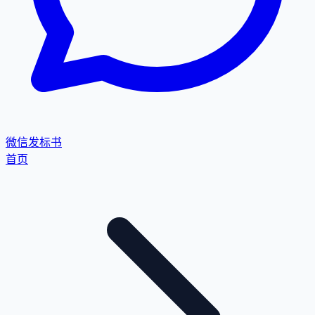
微信发标书
首页