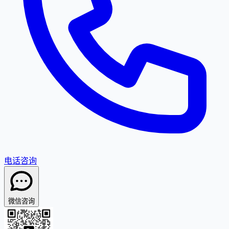
电话咨询
微信咨询