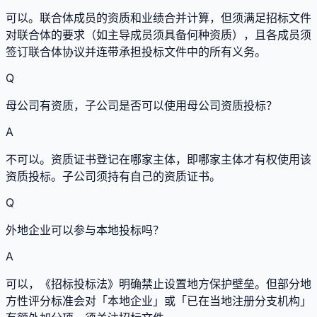
可以。联合体成员的资质和业绩合并计算，但须满足招标文件
对联合体的要求（如主导成员须具备何种资质），且各成员须
签订联合体协议并连带承担投标文件中的所有义务。
Q
母公司有资质，子公司是否可以使用母公司资质投标？
A
不可以。资质证书登记在哪家主体，即哪家主体才有权使用该
资质投标。子公司须持有自己的资质证书。
Q
外地企业可以参与本地投标吗？
A
可以，《招标投标法》明确禁止设置地方保护壁垒。但部分地
方性评分标准会对「本地企业」或「已在当地注册分支机构」