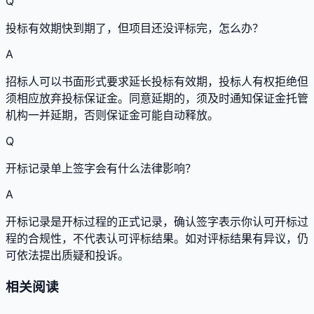
Q
投标有效期快到期了，但项目还没评标完，怎么办？
A
招标人可以书面形式要求延长投标有效期，投标人有权拒绝但
须相应放弃投标保证金。同意延期的，须及时通知保证金托管
机构一并延期，否则保证金可能自动释放。
Q
开标记录单上签字会有什么法律影响？
A
开标记录是开标过程的正式记录，确认签字表示你认可开标过
程的合规性，不代表认可评标结果。如对评标结果有异议，仍
可依法提出质疑和投诉。
相关阅读