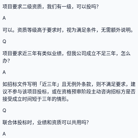
项目要求二级资质，我们有一级，可以投吗？
A
可以。资质等级高于要求时，视为满足条件，无需额外说明。
Q
项目要求近三年有类似业绩，但我公司成立不足三年，怎么
办？
A
如招标文件写明「近三年」且无例外条款，则不满足要求，建
议不参与该项目投标，或在资格预审阶段主动咨询招标方是否
接受成立时间短于三年的情形。
Q
联合体投标时，业绩和资质可以共用吗？
A