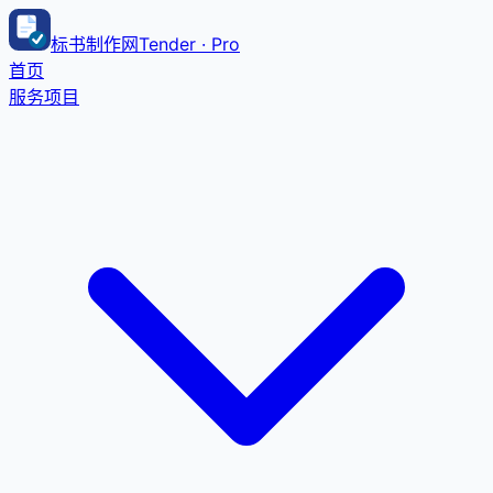
标书制作网
Tender · Pro
首页
服务项目