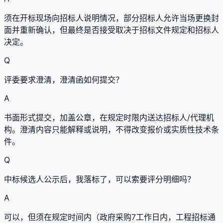
须在开标现场向招标人说明情况，部分招标人允许当场更换封
面并重新确认，但最终是否接受取决于招标文件规定和招标人
决定。
Q
评委要求澄清，澄清函如何提交？
A
书面形式提交，加盖公章，在规定时限内送达招标人/代理机
构。澄清内容只能解释或说明，不得改变报价或实质性技术条
件。
Q
中标候选人公示后，我落标了，可以索要评分明细吗？
A
可以，但须在规定时间内（政府采购7工作日内，工程招标通