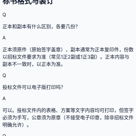
标书格式与装订
Q
正本和副本有什么区别，各要几份？
A
正本须原件（原始签字盖章），副本通常为正本复印件，份数
以招标文件要求为准（常见1正2副或1正3副）。正本内容与
副本不一致时，以正本为准。
Q
投标文件可以电子版打印吗？
A
可以。投标文件内的表格、方案等文字内容均可打印，但签字
必须为手写，公章须为原章（不接受电子印章，除非招标文件
明确允许）。